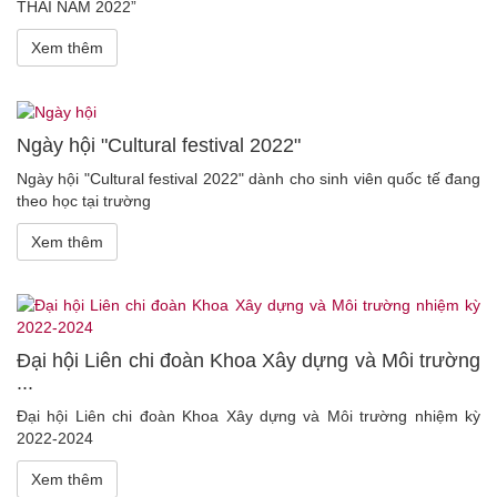
THẢI NĂM 2022”
Xem thêm
Ngày hội "Cultural festival 2022"
Ngày hội "Cultural festival 2022" dành cho sinh viên quốc tế đang
theo học tại trường
Xem thêm
Đại hội Liên chi đoàn Khoa Xây dựng và Môi trường
...
Đại hội Liên chi đoàn Khoa Xây dựng và Môi trường nhiệm kỳ
2022-2024
Xem thêm