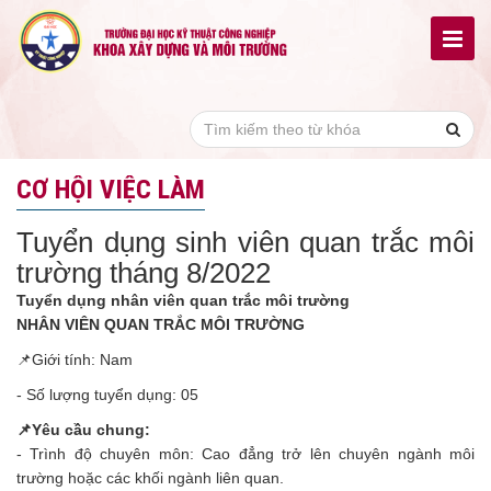
CƠ HỘI VIỆC LÀM
Tuyển dụng sinh viên quan trắc môi
trường tháng 8/2022
Tuyển dụng nhân viên quan trắc môi trường
NHÂN VIÊN QUAN TRẮC MÔI TRƯỜNG
📌Giới tính: Nam
- Số lượng tuyển dụng: 05
📌Yêu cầu chung:
- Trình độ chuyên môn: Cao đẳng trở lên chuyên ngành môi
trường hoặc các khối ngành liên quan.